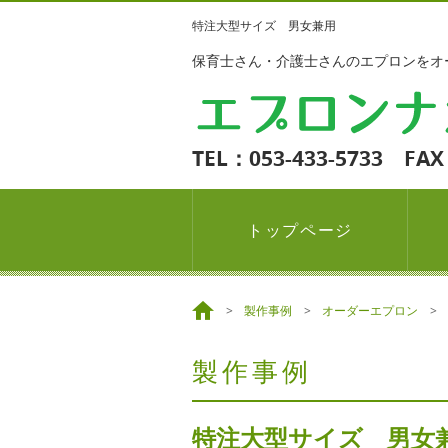
特注大型サイズ 男女兼用
保育士さん・介護士さんのエプロンをオ
TEL：053-433-5733 FAX
トップページ
製作事例
オーダーエプロン
製作事例
特注大型サイズ 男女