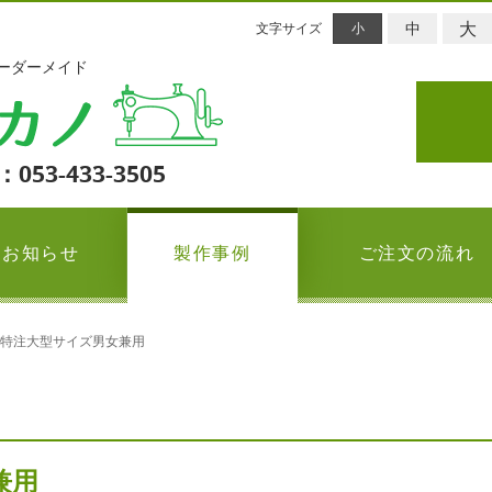
大
中
文字サイズ
小
ーダーメイド
：053-433-3505
お知らせ
製作事例
ご注文の流れ
特注大型サイズ男女兼用
兼用