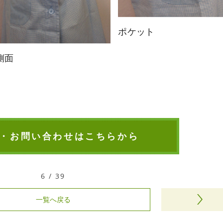
ポケット
側面
・お問い合わせはこちらから
6 / 39
一覧へ戻る