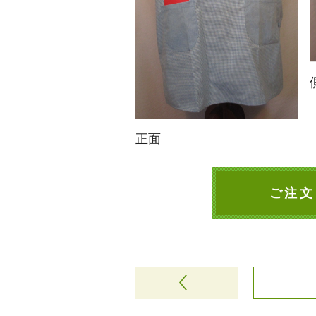
正面
ご注文