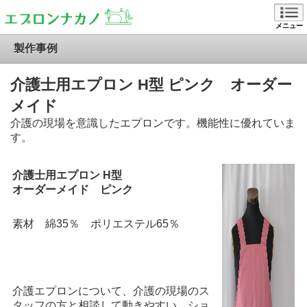
メニュー
製作事例
介護士用エプロン H型 ピンク オーダー
メイド
介護の現場を意識したエプロンです。機能性に優れていま
す。
介護士用エプロン H型
オーダーメイド ピンク
素材 綿35％ ポリエステル65％
介護エプロンについて、介護の現場のス
タッフの方と相談して動きやすい、ショ