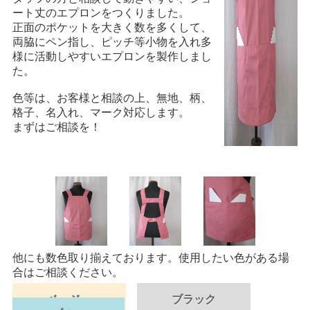
ート丈のエプロンをつくりました。
正面のポケットを大きく数を多くして、
両脇にペン指し、ピッチ等小物を入れ多
様に活動しやすいエプロンを製作しまし
た。
色等は、お客様と相談の上、無地、柄、
格子、名入れ、マーク対応します。
まずはご相談を！
他にも数色取り揃えております。使用したい色がある場
合はご相談ください。
ベージュ
ブラック