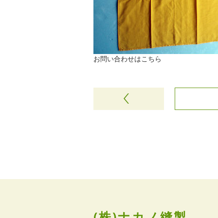
お問い合わせはこちら
(株)ナカノ縫製