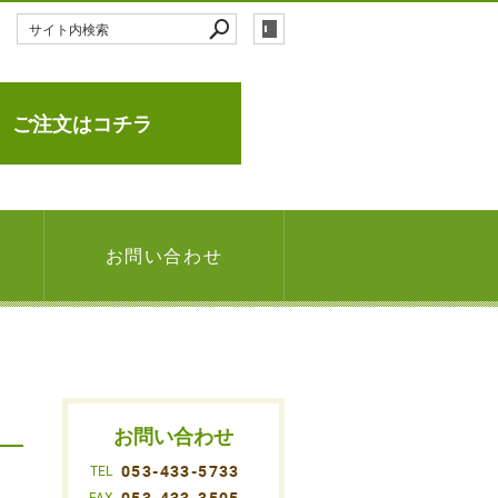
ご注文はコチラ
お問い合わせ
お問い合わせ
053-433-5733
TEL
053-433-3505
FAX