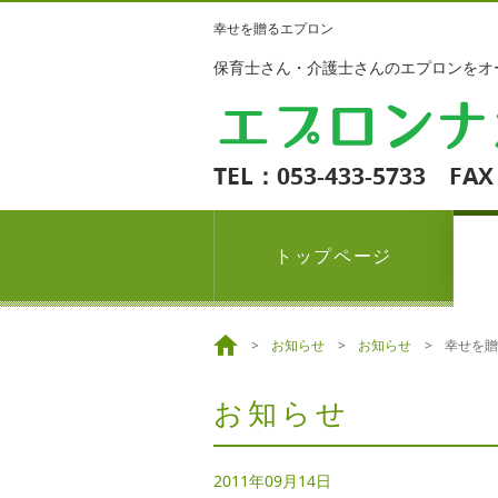
幸せを贈るエプロン
保育士さん・介護士さんのエプロンをオ
TEL：053-433-5733 FAX
トップページ
お知らせ
お知らせ
幸せを贈
お知らせ
2011年09月14日