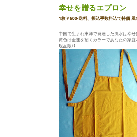
幸せを贈るエプロン
1枚￥600-送料、振込手数料込で特価 
中国で生まれ東洋で発達した風水は幸せ
黄色は金運を招くカラーであなたの家庭
現品限り