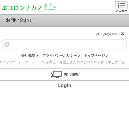
メニュー
お問い合わせ
ページのTOPへ
会社概要
プライバシーポリシー
トップページ
Copyright . オーダーメイドで保育士・介護士さんのエプロンをお作りする株式会社 ナカノ縫製. All Rights Reserved.
Login