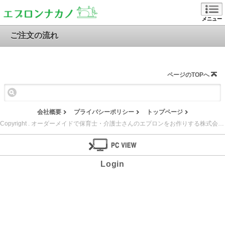
メニュー
ご注文の流れ
ページのTOPへ
会社概要
プライバシーポリシー
トップページ
Copyright . オーダーメイドで保育士・介護士さんのエプロンをお作りする株式会社 ナカノ縫製. All Rights Reserved.
Login